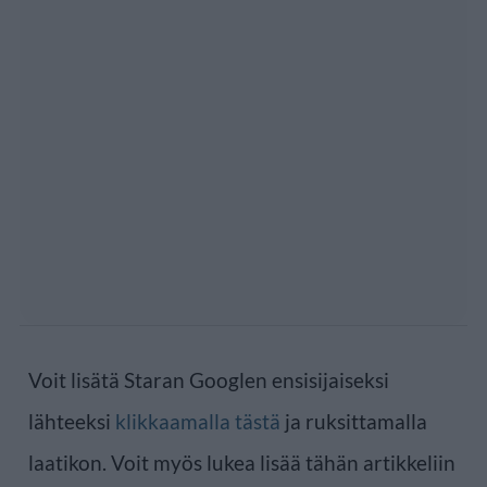
Voit lisätä Staran Googlen ensisijaiseksi
lähteeksi
klikkaamalla tästä
ja ruksittamalla
laatikon. Voit myös lukea lisää tähän artikkeliin