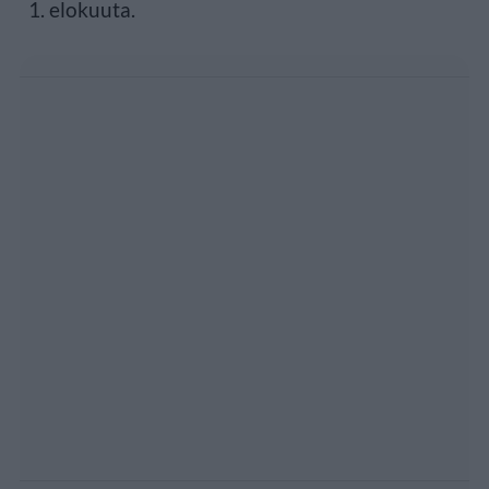
1. elokuuta.