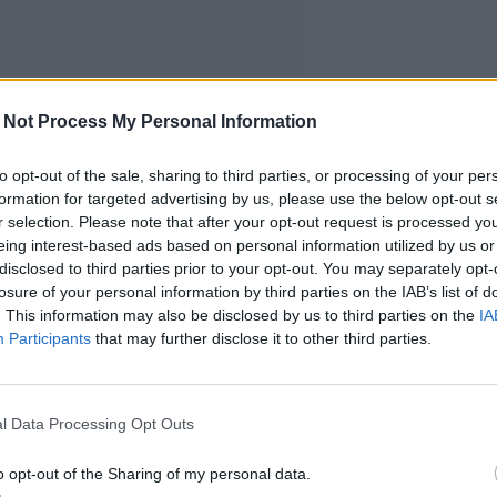
 Not Process My Personal Information
to opt-out of the sale, sharing to third parties, or processing of your per
formation for targeted advertising by us, please use the below opt-out s
r selection. Please note that after your opt-out request is processed y
eing interest-based ads based on personal information utilized by us or
disclosed to third parties prior to your opt-out. You may separately opt-
losure of your personal information by third parties on the IAB’s list of
. This information may also be disclosed by us to third parties on the
IA
Participants
that may further disclose it to other third parties.
l Data Processing Opt Outs
o opt-out of the Sharing of my personal data.