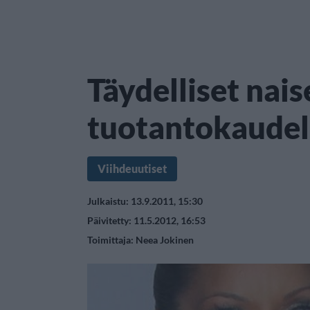
Täydelliset nais
tuotantokaudel
Viihdeuutiset
Julkaistu: 13.9.2011, 15:30
Päivitetty: 11.5.2012, 16:53
Toimittaja:
Neea Jokinen