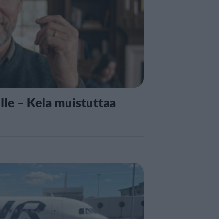
lle – Kela muistuttaa