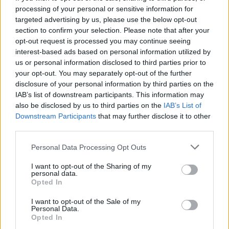
processing of your personal or sensitive information for
targeted advertising by us, please use the below opt-out
section to confirm your selection. Please note that after your
opt-out request is processed you may continue seeing
interest-based ads based on personal information utilized by
us or personal information disclosed to third parties prior to
your opt-out. You may separately opt-out of the further
disclosure of your personal information by third parties on the
IAB’s list of downstream participants. This information may
also be disclosed by us to third parties on the
IAB’s List of
Downstream Participants
that may further disclose it to other
third parties.
Staran luetuimmat
Personal Data Processing Opt Outs
1
I want to opt-out of the Sharing of my
personal data.
Opted In
I want to opt-out of the Sale of my
Personal Data.
Opted In