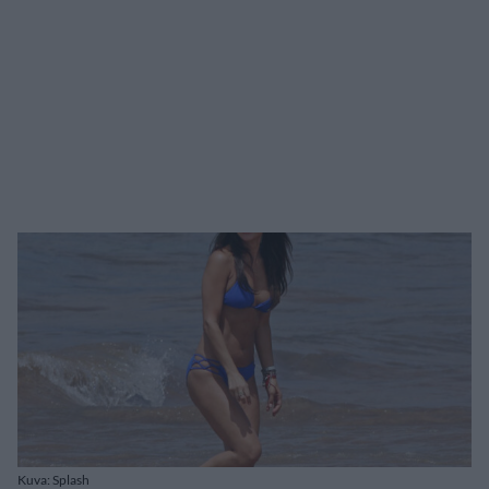
Kuva: Splash