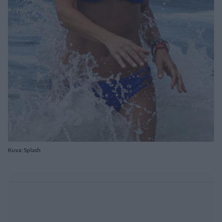
Kuva: Splash