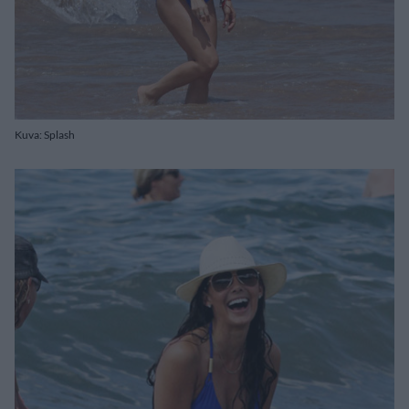
Kuva: Splash