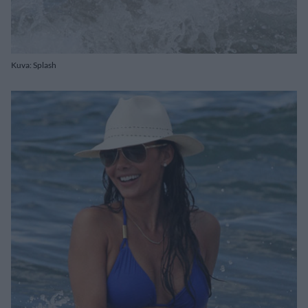
Kuva: Splash