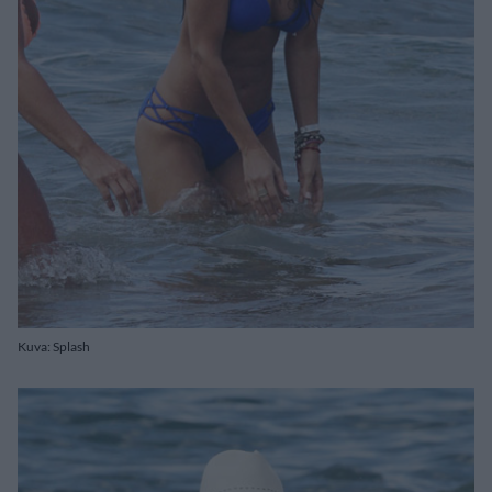
Kuva: Splash