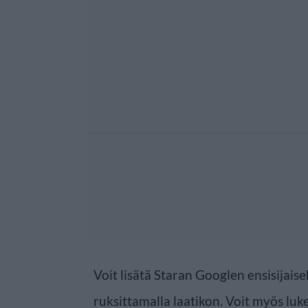
Voit lisätä Staran Googlen ensisijaise
ruksittamalla laatikon. Voit myös luke