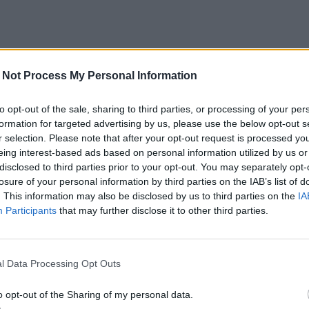
 Not Process My Personal Information
to opt-out of the sale, sharing to third parties, or processing of your per
formation for targeted advertising by us, please use the below opt-out s
r selection. Please note that after your opt-out request is processed y
eing interest-based ads based on personal information utilized by us or
disclosed to third parties prior to your opt-out. You may separately opt-
losure of your personal information by third parties on the IAB’s list of
. This information may also be disclosed by us to third parties on the
IA
Participants
that may further disclose it to other third parties.
l Data Processing Opt Outs
o opt-out of the Sharing of my personal data.