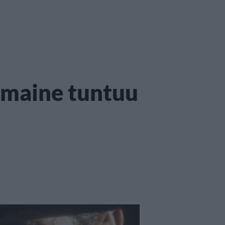
 maine tuntuu