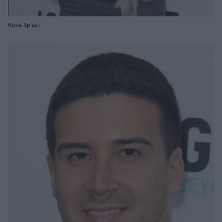
Kuva: Splash