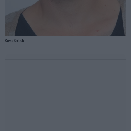
Kuva: Splash