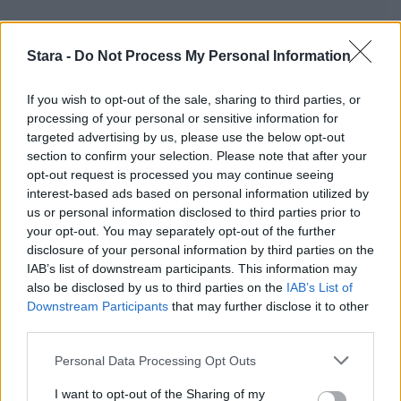
Stara -
Do Not Process My Personal Information
If you wish to opt-out of the sale, sharing to third parties, or
processing of your personal or sensitive information for
targeted advertising by us, please use the below opt-out
section to confirm your selection. Please note that after your
opt-out request is processed you may continue seeing
interest-based ads based on personal information utilized by
us or personal information disclosed to third parties prior to
your opt-out. You may separately opt-out of the further
disclosure of your personal information by third parties on the
IAB’s list of downstream participants. This information may
also be disclosed by us to third parties on the
IAB’s List of
Downstream Participants
that may further disclose it to other
third parties.
Personal Data Processing Opt Outs
I want to opt-out of the Sharing of my