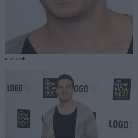
Kuva: Splash