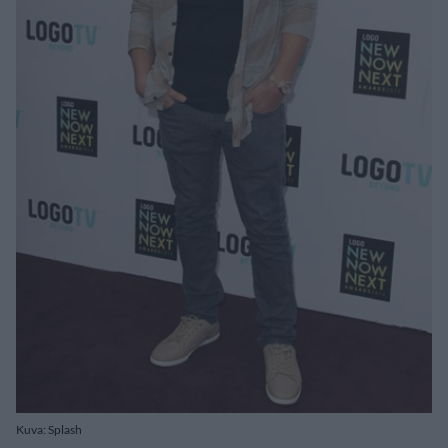
Kuva: Splash