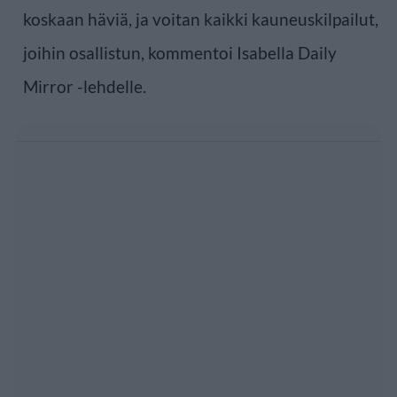
koskaan häviä, ja voitan kaikki kauneuskilpailut,
joihin osallistun, kommentoi Isabella Daily
Mirror -lehdelle.