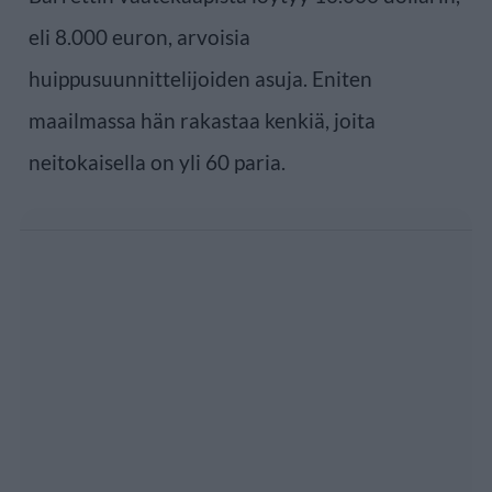
eli 8.000 euron, arvoisia
huippusuunnittelijoiden asuja. Eniten
maailmassa hän rakastaa kenkiä, joita
neitokaisella on yli 60 paria.