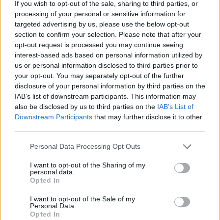
If you wish to opt-out of the sale, sharing to third parties, or
processing of your personal or sensitive information for
targeted advertising by us, please use the below opt-out
section to confirm your selection. Please note that after your
opt-out request is processed you may continue seeing
interest-based ads based on personal information utilized by
us or personal information disclosed to third parties prior to
your opt-out. You may separately opt-out of the further
disclosure of your personal information by third parties on the
IAB’s list of downstream participants. This information may
also be disclosed by us to third parties on the
IAB’s List of
Downstream Participants
that may further disclose it to other
third parties.
Personal Data Processing Opt Outs
Staran luetuimmat
I want to opt-out of the Sharing of my
personal data.
1
Opted In
I want to opt-out of the Sale of my
Personal Data.
Opted In