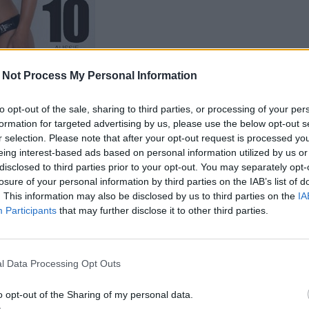
 Not Process My Personal Information
to opt-out of the sale, sharing to third parties, or processing of your per
formation for targeted advertising by us, please use the below opt-out s
r selection. Please note that after your opt-out request is processed y
eing interest-based ads based on personal information utilized by us or
disclosed to third parties prior to your opt-out. You may separately opt-
losure of your personal information by third parties on the IAB’s list of
. This information may also be disclosed by us to third parties on the
IA
Participants
that may further disclose it to other third parties.
l Data Processing Opt Outs
o opt-out of the Sharing of my personal data.