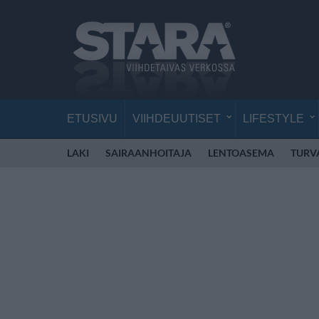
ETUSIVU
VIIHDEUUTISET
LIFESTYLE
LAKI
SAIRAANHOITAJA
LENTOASEMA
TURV