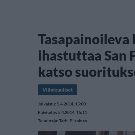
Tasapainoileva 
ihastuttaa San 
katso suorituks
Viihdeuutiset
Julkaistu: 5.4.2014, 15:00
Päivitetty: 5.4.2014, 15:11
Toimittaja:
Terhi Piiroinen