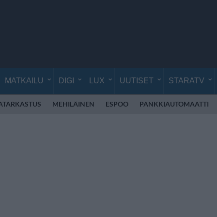
MATKAILU
DIGI
LUX
UUTISET
STARATV
ATARKASTUS
MEHILÄINEN
ESPOO
PANKKIAUTOMAATTI