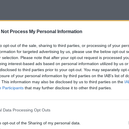
 Not Process My Personal Information
to opt-out of the sale, sharing to third parties, or processing of your per
formation for targeted advertising by us, please use the below opt-out s
r selection. Please note that after your opt-out request is processed y
eing interest-based ads based on personal information utilized by us or
disclosed to third parties prior to your opt-out. You may separately opt-
losure of your personal information by third parties on the IAB’s list of
. This information may also be disclosed by us to third parties on the
IA
Participants
that may further disclose it to other third parties.
l Data Processing Opt Outs
o opt-out of the Sharing of my personal data.