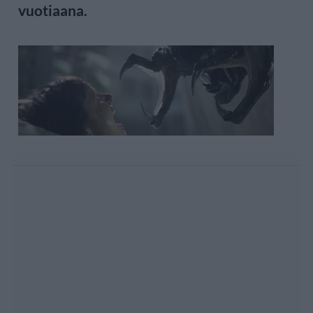
vuotiaana.