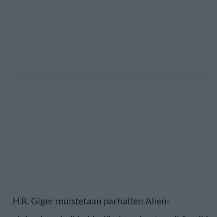
H.R. Giger muistetaan parhaiten Alien-