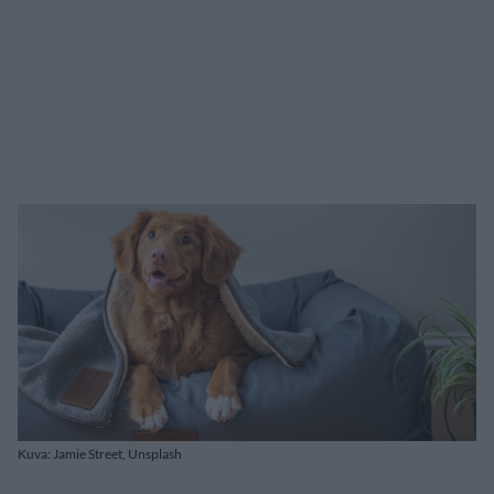
Kuva: Jamie Street, Unsplash