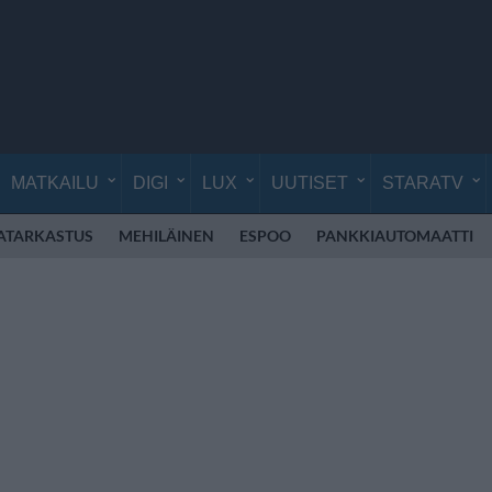
MATKAILU
DIGI
LUX
UUTISET
STARATV
ATARKASTUS
MEHILÄINEN
ESPOO
PANKKIAUTOMAATTI