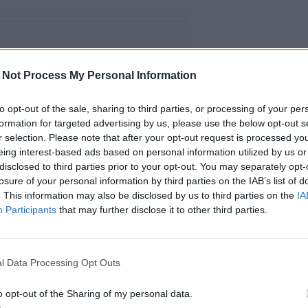
 Not Process My Personal Information
to opt-out of the sale, sharing to third parties, or processing of your per
formation for targeted advertising by us, please use the below opt-out s
r selection. Please note that after your opt-out request is processed y
eing interest-based ads based on personal information utilized by us or
disclosed to third parties prior to your opt-out. You may separately opt-
losure of your personal information by third parties on the IAB’s list of
. This information may also be disclosed by us to third parties on the
IA
Participants
that may further disclose it to other third parties.
l Data Processing Opt Outs
o opt-out of the Sharing of my personal data.