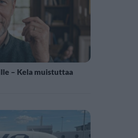
lle – Kela muistuttaa