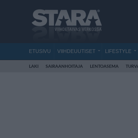
ETUSIVU
VIIHDEUUTISET
LIFESTYLE
LAKI
SAIRAANHOITAJA
LENTOASEMA
TURV