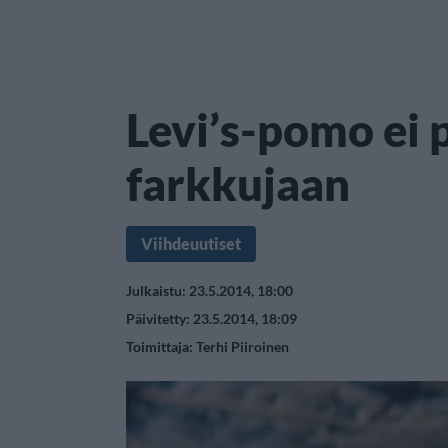
Levi’s-pomo ei 
farkkujaan
Viihdeuutiset
Julkaistu: 23.5.2014, 18:00
Päivitetty: 23.5.2014, 18:09
Toimittaja:
Terhi Piiroinen