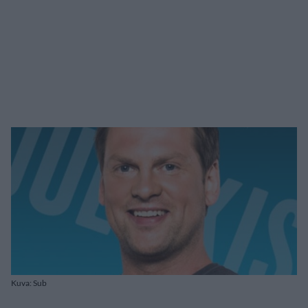
Kuva: Sub