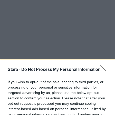
Stara -
Do Not Process My Personal Information
If you wish to opt-out of the sale, sharing to third parties, or
processing of your personal or sensitive information for
targeted advertising by us, please use the below opt-out
section to confirm your selection. Please note that after your
opt-out request is processed you may continue seeing
interest-based ads based on personal information utilized by
us or personal information disclosed to third parties prior to