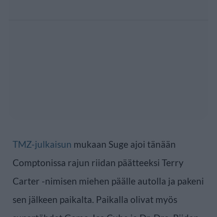
TMZ-julkaisun
mukaan Suge ajoi tänään
Comptonissa rajun riidan päätteeksi Terry
Carter -nimisen miehen päälle autolla ja pakeni
sen jälkeen paikalta. Paikalla olivat myös