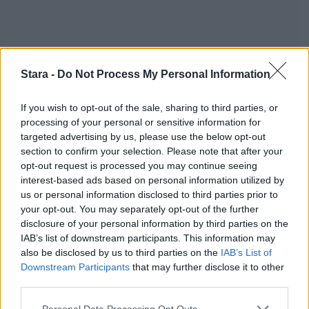
Stara -
Do Not Process My Personal Information
If you wish to opt-out of the sale, sharing to third parties, or
processing of your personal or sensitive information for
targeted advertising by us, please use the below opt-out
section to confirm your selection. Please note that after your
opt-out request is processed you may continue seeing
Staran luetuimmat
interest-based ads based on personal information utilized by
us or personal information disclosed to third parties prior to
your opt-out. You may separately opt-out of the further
1
disclosure of your personal information by third parties on the
IAB’s list of downstream participants. This information may
also be disclosed by us to third parties on the
IAB’s List of
Downstream Participants
that may further disclose it to other
third parties.
Personal Data Processing Opt Outs