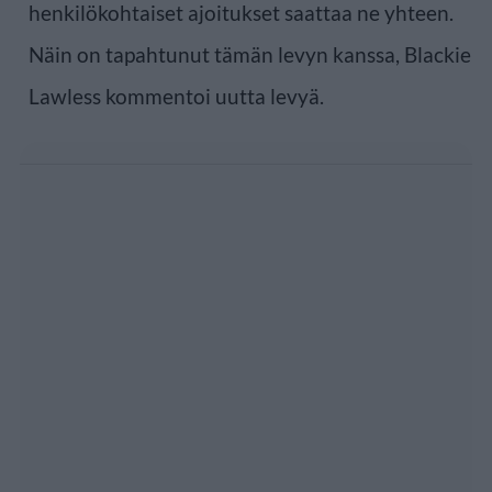
henkilökohtaiset ajoitukset saattaa ne yhteen.
Näin on tapahtunut tämän levyn kanssa, Blackie
Lawless kommentoi uutta levyä.