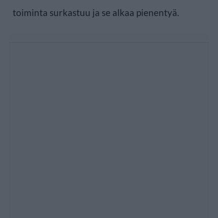
toiminta surkastuu ja se alkaa pienentyä.