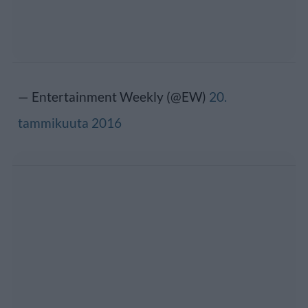
— Entertainment Weekly (@EW)
20.
tammikuuta 2016