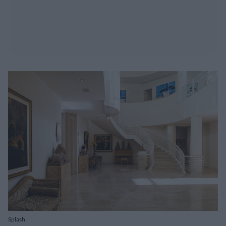
Splash