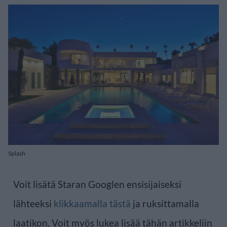
Splash
Voit lisätä Staran Googlen ensisijaiseksi
lähteeksi
klikkaamalla tästä
ja ruksittamalla
laatikon. Voit myös lukea lisää tähän artikkeliin