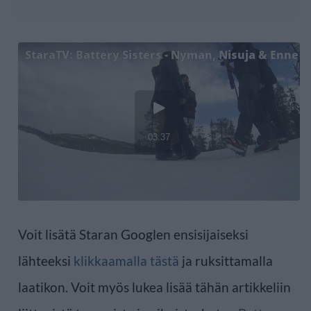
Voit lisätä Staran Googlen ensisijaiseksi
lähteeksi
klikkaamalla tästä
ja ruksittamalla
laatikon. Voit myös lukea lisää tähän artikkeliin