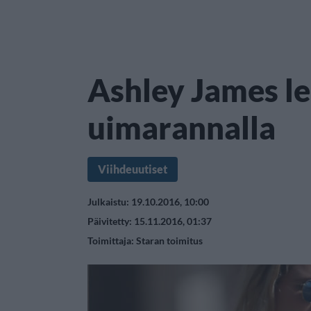
Ashley James le
uimarannalla
Viihdeuutiset
Julkaistu: 19.10.2016, 10:00
Päivitetty: 15.11.2016, 01:37
Toimittaja:
Staran toimitus