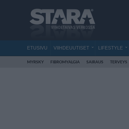
ETUSIVU
VIIHDEUUTISET
LIFESTYLE
MYRSKY
FIBROMYALGIA
SAIRAUS
TERVEYS