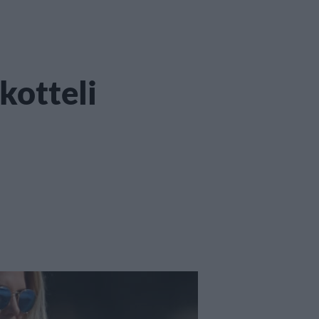
kotteli