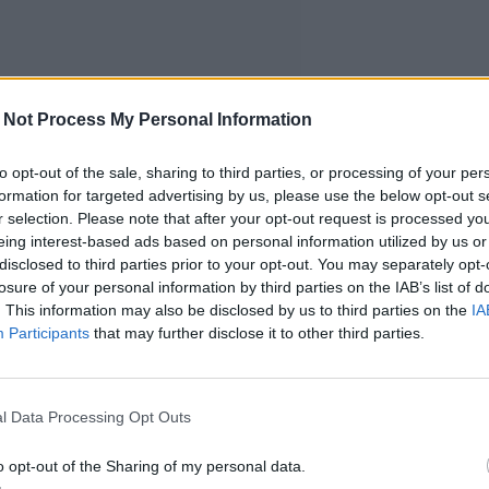
 Not Process My Personal Information
to opt-out of the sale, sharing to third parties, or processing of your per
formation for targeted advertising by us, please use the below opt-out s
r selection. Please note that after your opt-out request is processed y
eing interest-based ads based on personal information utilized by us or
disclosed to third parties prior to your opt-out. You may separately opt-
losure of your personal information by third parties on the IAB’s list of
. This information may also be disclosed by us to third parties on the
IA
Participants
that may further disclose it to other third parties.
l Data Processing Opt Outs
o opt-out of the Sharing of my personal data.