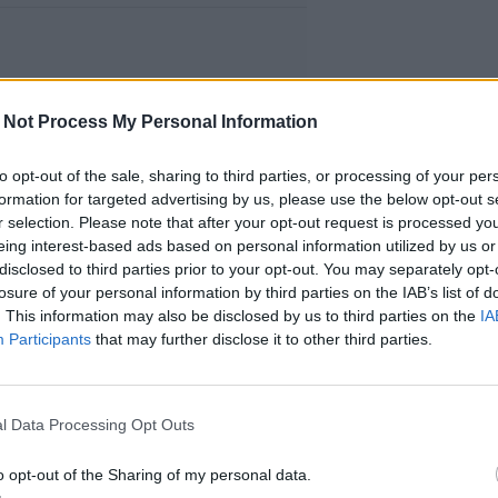
 Not Process My Personal Information
to opt-out of the sale, sharing to third parties, or processing of your per
formation for targeted advertising by us, please use the below opt-out s
r selection. Please note that after your opt-out request is processed y
eing interest-based ads based on personal information utilized by us or
disclosed to third parties prior to your opt-out. You may separately opt-
losure of your personal information by third parties on the IAB’s list of
. This information may also be disclosed by us to third parties on the
IA
Participants
that may further disclose it to other third parties.
l Data Processing Opt Outs
o opt-out of the Sharing of my personal data.