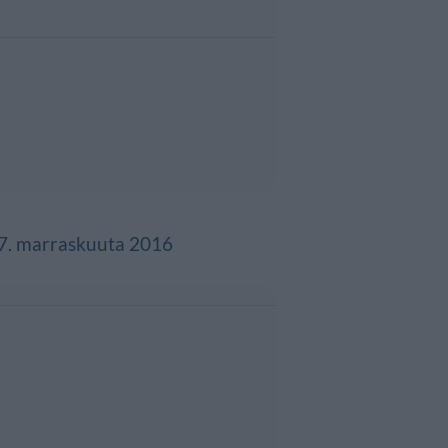
7. marraskuuta 2016