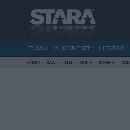
ETUSIVU
VIIHDEUUTISET
LIFESTYLE
SYKSY
SÄÄ
HELLE
ITALIA
ROOMA
ROK