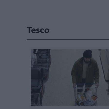
Tesco