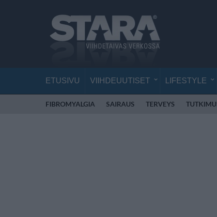
ETUSIVU
VIIHDEUUTISET
LIFESTYLE
FIBROMYALGIA
SAIRAUS
TERVEYS
TUTKIMU