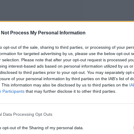
 Not Process My Personal Information
to opt-out of the sale, sharing to third parties, or processing of your per
formation for targeted advertising by us, please use the below opt-out s
r selection. Please note that after your opt-out request is processed y
eing interest-based ads based on personal information utilized by us or
disclosed to third parties prior to your opt-out. You may separately opt-
losure of your personal information by third parties on the IAB’s list of
. This information may also be disclosed by us to third parties on the
IA
Participants
that may further disclose it to other third parties.
l Data Processing Opt Outs
o opt-out of the Sharing of my personal data.