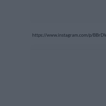
https://www.instagram.com/p/BBrD