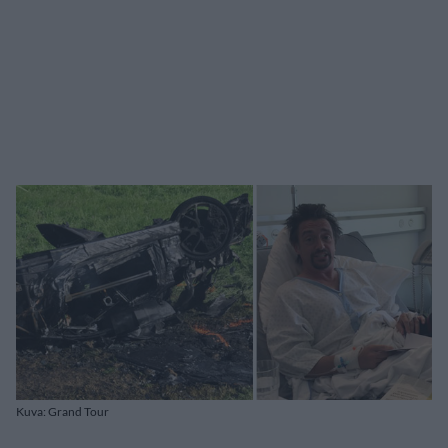
Kuva: Grand Tour