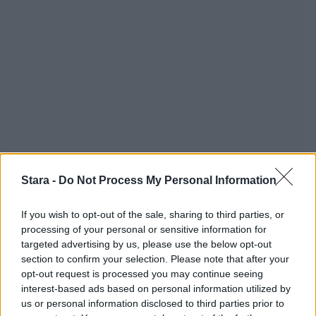
Stara -
Do Not Process My Personal Information
If you wish to opt-out of the sale, sharing to third parties, or
processing of your personal or sensitive information for
targeted advertising by us, please use the below opt-out
section to confirm your selection. Please note that after your
opt-out request is processed you may continue seeing
interest-based ads based on personal information utilized by
us or personal information disclosed to third parties prior to