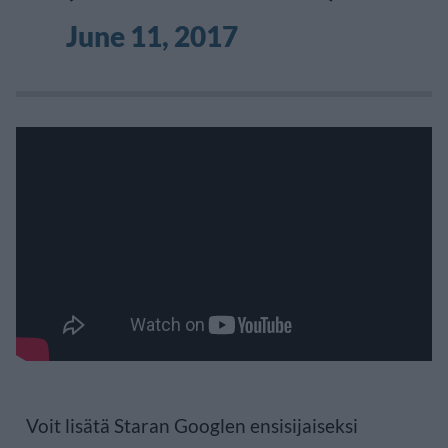
June 11, 2017
Voit lisätä Staran Googlen ensisijaiseksi