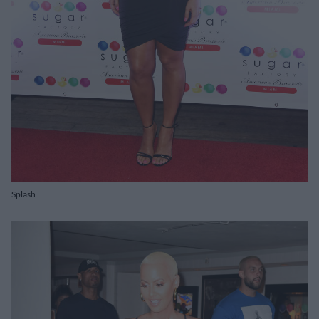
Splash