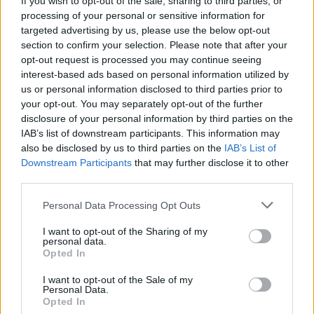
If you wish to opt-out of the sale, sharing to third parties, or
processing of your personal or sensitive information for
targeted advertising by us, please use the below opt-out
section to confirm your selection. Please note that after your
opt-out request is processed you may continue seeing
interest-based ads based on personal information utilized by
us or personal information disclosed to third parties prior to
your opt-out. You may separately opt-out of the further
disclosure of your personal information by third parties on the
IAB’s list of downstream participants. This information may
also be disclosed by us to third parties on the
IAB’s List of
Downstream Participants
that may further disclose it to other
third parties.
Personal Data Processing Opt Outs
I want to opt-out of the Sharing of my
personal data.
Opted In
Staran luetuimmat
I want to opt-out of the Sale of my
Personal Data.
Opted In