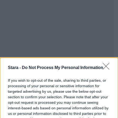
Stara -
Do Not Process My Personal Information
If you wish to opt-out of the sale, sharing to third parties, or
processing of your personal or sensitive information for
targeted advertising by us, please use the below opt-out
section to confirm your selection. Please note that after your
opt-out request is processed you may continue seeing
interest-based ads based on personal information utilized by
us or personal information disclosed to third parties prior to