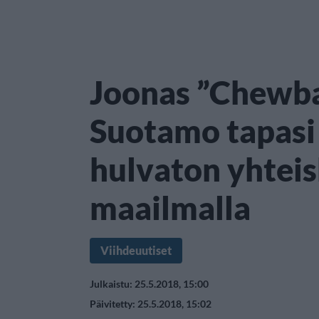
Joonas ”Chewb
Suotamo tapasi 
hulvaton yhteis
maailmalla
Viihdeuutiset
Julkaistu: 25.5.2018, 15:00
Päivitetty: 25.5.2018, 15:02