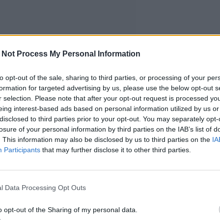
 Not Process My Personal Information
to opt-out of the sale, sharing to third parties, or processing of your per
formation for targeted advertising by us, please use the below opt-out s
r selection. Please note that after your opt-out request is processed y
eing interest-based ads based on personal information utilized by us or
disclosed to third parties prior to your opt-out. You may separately opt-
losure of your personal information by third parties on the IAB’s list of
. This information may also be disclosed by us to third parties on the
IA
Participants
that may further disclose it to other third parties.
l Data Processing Opt Outs
o opt-out of the Sharing of my personal data.