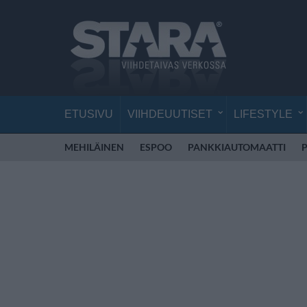
ETUSIVU
VIIHDEUUTISET
LIFESTYLE
MEHILÄINEN
ESPOO
PANKKIAUTOMAATTI
P