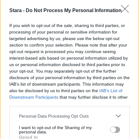
Stara -
Do Not Process My Personal Information
If you wish to opt-out of the sale, sharing to third parties, or
processing of your personal or sensitive information for
targeted advertising by us, please use the below opt-out
section to confirm your selection. Please note that after your
opt-out request is processed you may continue seeing
interest-based ads based on personal information utilized by
us or personal information disclosed to third parties prior to
your opt-out. You may separately opt-out of the further
disclosure of your personal information by third parties on the
IAB’s list of downstream participants. This information may
also be disclosed by us to third parties on the
IAB’s List of
Downstream Participants
that may further disclose it to other
third parties.
Personal Data Processing Opt Outs
I want to opt-out of the Sharing of my
personal data.
Opted In