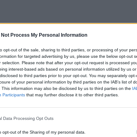
 Not Process My Personal Information
to opt-out of the sale, sharing to third parties, or processing of your per
formation for targeted advertising by us, please use the below opt-out s
r selection. Please note that after your opt-out request is processed y
eing interest-based ads based on personal information utilized by us or
disclosed to third parties prior to your opt-out. You may separately opt-
losure of your personal information by third parties on the IAB’s list of
. This information may also be disclosed by us to third parties on the
IA
Participants
that may further disclose it to other third parties.
l Data Processing Opt Outs
o opt-out of the Sharing of my personal data.