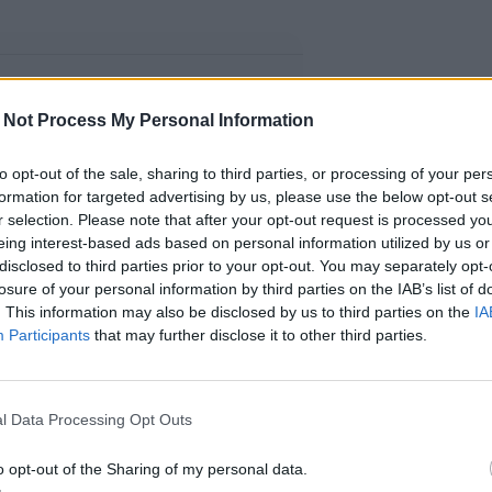
 Not Process My Personal Information
to opt-out of the sale, sharing to third parties, or processing of your per
formation for targeted advertising by us, please use the below opt-out s
r selection. Please note that after your opt-out request is processed y
eing interest-based ads based on personal information utilized by us or
disclosed to third parties prior to your opt-out. You may separately opt-
losure of your personal information by third parties on the IAB’s list of
. This information may also be disclosed by us to third parties on the
IA
Participants
that may further disclose it to other third parties.
l Data Processing Opt Outs
o opt-out of the Sharing of my personal data.