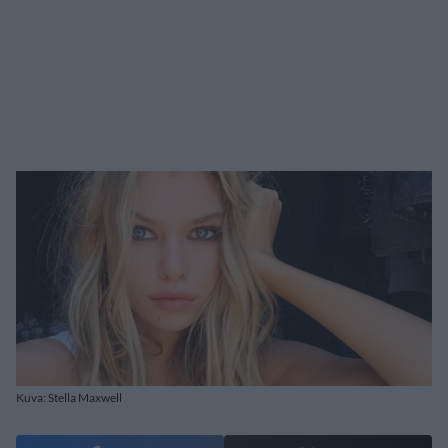
Kuva: Stella Maxwell