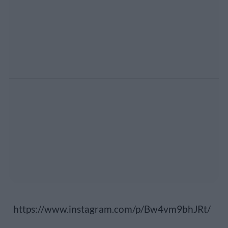
https://www.instagram.com/p/Bw4vm9bhJRt/