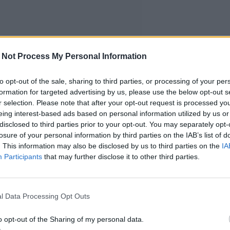
 Not Process My Personal Information
to opt-out of the sale, sharing to third parties, or processing of your per
formation for targeted advertising by us, please use the below opt-out s
r selection. Please note that after your opt-out request is processed y
eing interest-based ads based on personal information utilized by us or
disclosed to third parties prior to your opt-out. You may separately opt-
losure of your personal information by third parties on the IAB’s list of
. This information may also be disclosed by us to third parties on the
IA
Participants
that may further disclose it to other third parties.
l Data Processing Opt Outs
o opt-out of the Sharing of my personal data.