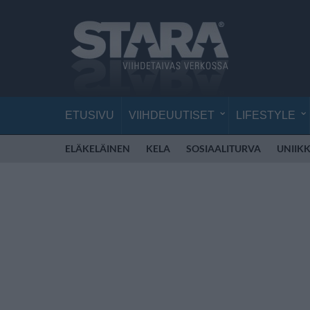
ETUSIVU
VIIHDEUUTISET
LIFESTYLE
ELÄKELÄINEN
KELA
SOSIAALITURVA
UNIIKK