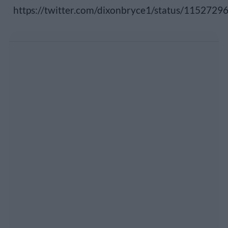
https://twitter.com/dixonbryce1/status/11527