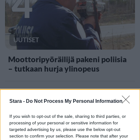
4
UUTISET
Moottoripyöräilijä pakeni poliisia
– tutkaan hurja ylinopeus
5
Stara -
Do Not Process My Personal Information
If you wish to opt-out of the sale, sharing to third parties, or
processing of your personal or sensitive information for
targeted advertising by us, please use the below opt-out
section to confirm your selection. Please note that after your