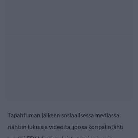
Tapahtuman jälkeen sosiaalisessa mediassa
nähtiin lukuisia videoita, joissa koripallotähti