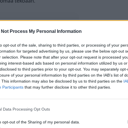
ä omaa tekoaan.
 Not Process My Personal Information
to opt-out of the sale, sharing to third parties, or processing of your per
formation for targeted advertising by us, please use the below opt-out s
r selection. Please note that after your opt-out request is processed y
eing interest-based ads based on personal information utilized by us or
disclosed to third parties prior to your opt-out. You may separately opt-
losure of your personal information by third parties on the IAB’s list of
. This information may also be disclosed by us to third parties on the
IA
Participants
that may further disclose it to other third parties.
l Data Processing Opt Outs
o opt-out of the Sharing of my personal data.