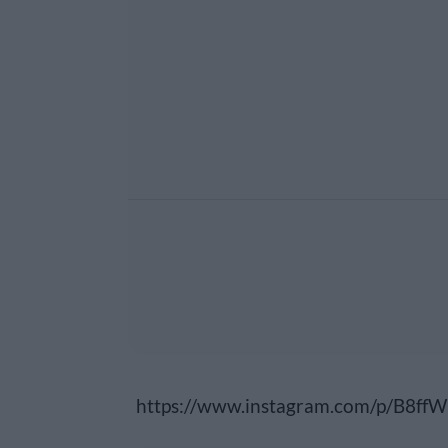
https://www.instagram.com/p/B8ff