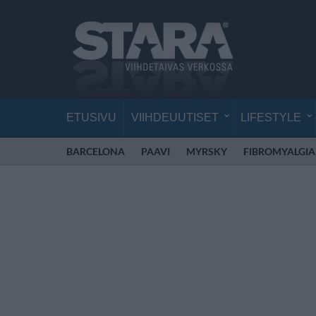
ETUSIVU
VIIHDEUUTISET
LIFESTYLE
BARCELONA
PAAVI
MYRSKY
FIBROMYALGIA