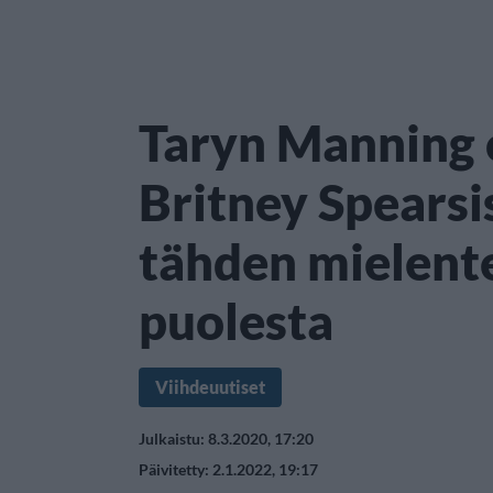
Taryn Manning 
Britney Spearsi
tähden mielent
puolesta
Viihdeuutiset
Julkaistu: 8.3.2020, 17:20
Päivitetty: 2.1.2022, 19:17