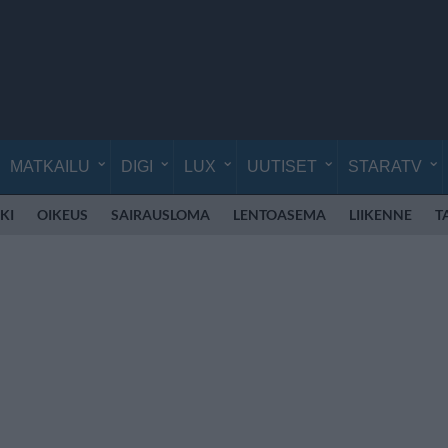
MATKAILU
DIGI
LUX
UUTISET
STARATV
KI
OIKEUS
SAIRAUSLOMA
LENTOASEMA
LIIKENNE
T