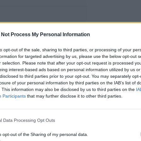
 Not Process My Personal Information
to opt-out of the sale, sharing to third parties, or processing of your per
formation for targeted advertising by us, please use the below opt-out s
r selection. Please note that after your opt-out request is processed y
eing interest-based ads based on personal information utilized by us or
disclosed to third parties prior to your opt-out. You may separately opt-
losure of your personal information by third parties on the IAB’s list of
. This information may also be disclosed by us to third parties on the
IA
Participants
that may further disclose it to other third parties.
l Data Processing Opt Outs
o opt-out of the Sharing of my personal data.