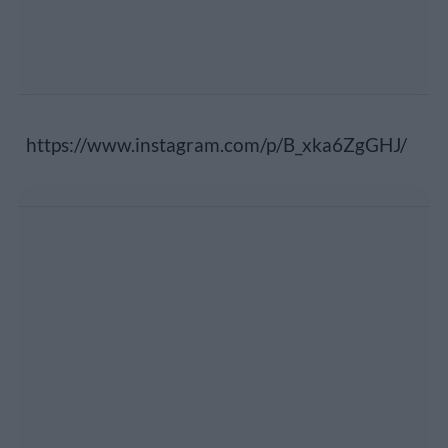
https://www.instagram.com/p/B_xka6ZgGHJ/