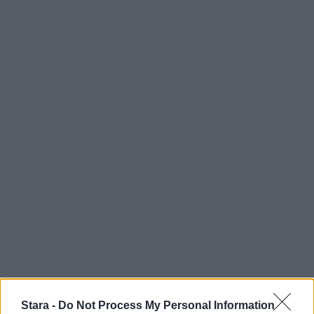
Stara -
Do Not Process My Personal Information