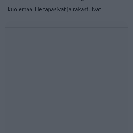
kuolemaa. He tapasivat ja rakastuivat.