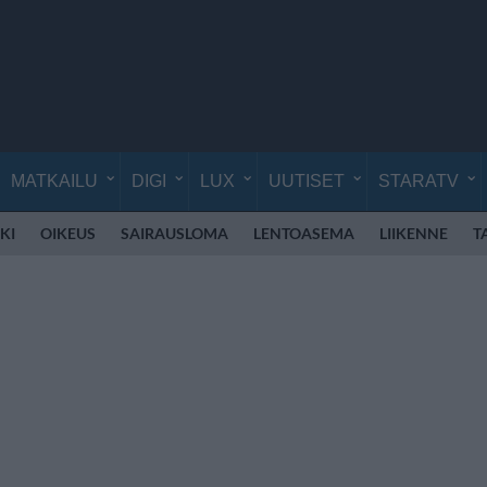
MATKAILU
DIGI
LUX
UUTISET
STARATV
KI
OIKEUS
SAIRAUSLOMA
LENTOASEMA
LIIKENNE
T