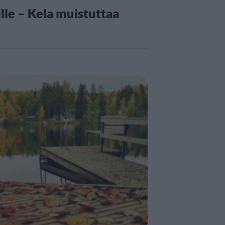
lle – Kela muistuttaa