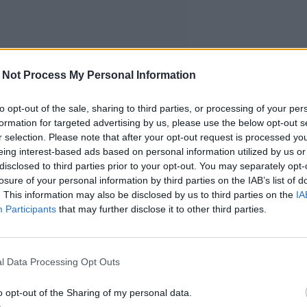
 Not Process My Personal Information
to opt-out of the sale, sharing to third parties, or processing of your per
formation for targeted advertising by us, please use the below opt-out s
r selection. Please note that after your opt-out request is processed y
eing interest-based ads based on personal information utilized by us or
disclosed to third parties prior to your opt-out. You may separately opt-
losure of your personal information by third parties on the IAB’s list of
. This information may also be disclosed by us to third parties on the
IA
Participants
that may further disclose it to other third parties.
l Data Processing Opt Outs
o opt-out of the Sharing of my personal data.