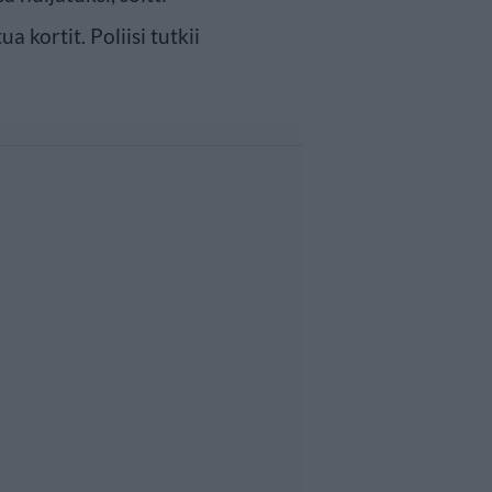
a kortit. Poliisi tutkii