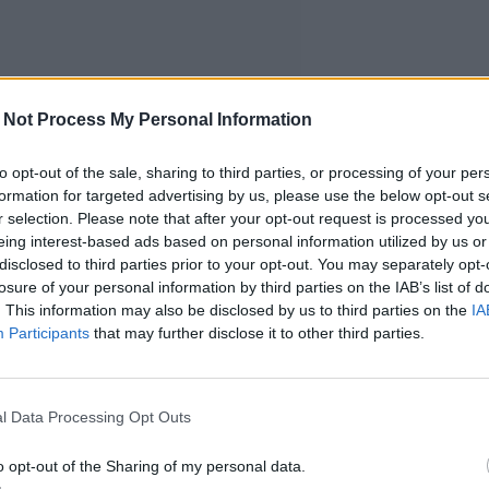
 Not Process My Personal Information
to opt-out of the sale, sharing to third parties, or processing of your per
formation for targeted advertising by us, please use the below opt-out s
r selection. Please note that after your opt-out request is processed y
eing interest-based ads based on personal information utilized by us or
disclosed to third parties prior to your opt-out. You may separately opt-
losure of your personal information by third parties on the IAB’s list of
. This information may also be disclosed by us to third parties on the
IA
Participants
that may further disclose it to other third parties.
l Data Processing Opt Outs
o opt-out of the Sharing of my personal data.