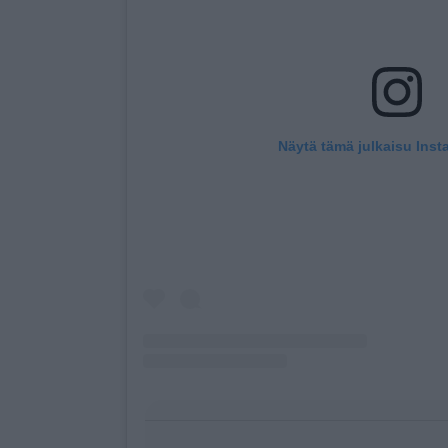
Näytä tämä julkaisu Inst