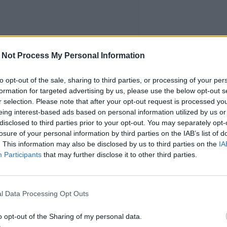
 Not Process My Personal Information
to opt-out of the sale, sharing to third parties, or processing of your per
formation for targeted advertising by us, please use the below opt-out s
r selection. Please note that after your opt-out request is processed y
eing interest-based ads based on personal information utilized by us or
disclosed to third parties prior to your opt-out. You may separately opt-
losure of your personal information by third parties on the IAB’s list of
. This information may also be disclosed by us to third parties on the
IA
Participants
that may further disclose it to other third parties.
l Data Processing Opt Outs
o opt-out of the Sharing of my personal data.