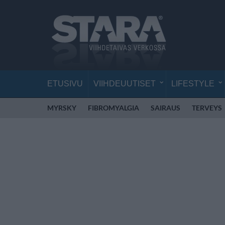
ETUSIVU
VIIHDEUUTISET
LIFESTYLE
MYRSKY
FIBROMYALGIA
SAIRAUS
TERVEYS