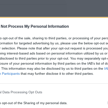
 Not Process My Personal Information
to opt-out of the sale, sharing to third parties, or processing of your per
formation for targeted advertising by us, please use the below opt-out s
r selection. Please note that after your opt-out request is processed y
eing interest-based ads based on personal information utilized by us or
disclosed to third parties prior to your opt-out. You may separately opt-
losure of your personal information by third parties on the IAB’s list of
. This information may also be disclosed by us to third parties on the
IA
Participants
that may further disclose it to other third parties.
l Data Processing Opt Outs
o opt-out of the Sharing of my personal data.