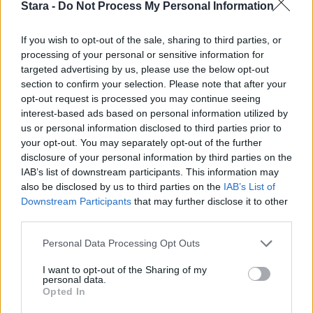
Stara -
Do Not Process My Personal Information
If you wish to opt-out of the sale, sharing to third parties, or
processing of your personal or sensitive information for
targeted advertising by us, please use the below opt-out
section to confirm your selection. Please note that after your
opt-out request is processed you may continue seeing
interest-based ads based on personal information utilized by
us or personal information disclosed to third parties prior to
your opt-out. You may separately opt-out of the further
disclosure of your personal information by third parties on the
IAB’s list of downstream participants. This information may
also be disclosed by us to third parties on the
IAB’s List of
Downstream Participants
that may further disclose it to other
third parties.
Personal Data Processing Opt Outs
I want to opt-out of the Sharing of my
personal data.
Opted In