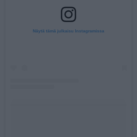
Näytä tämä julkaisu Instagramissa