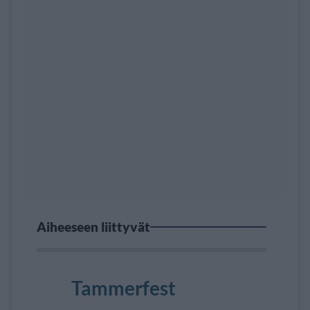
Aiheeseen liittyvät
Tammerfest