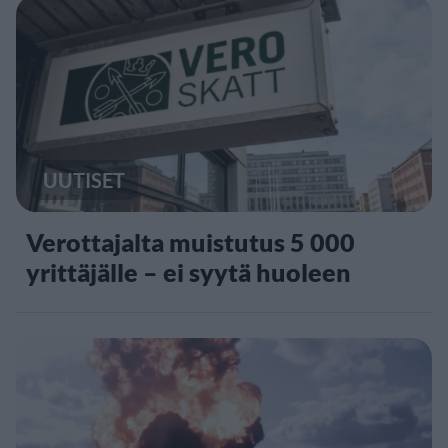
UUTISET
Verottajalta muistutus 5 000
yrittäjälle – ei syytä huoleen