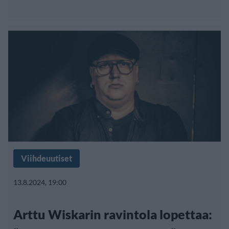
Viihdeuutiset
13.8.2024, 19:00
Arttu Wiskarin ravintola lopettaa: