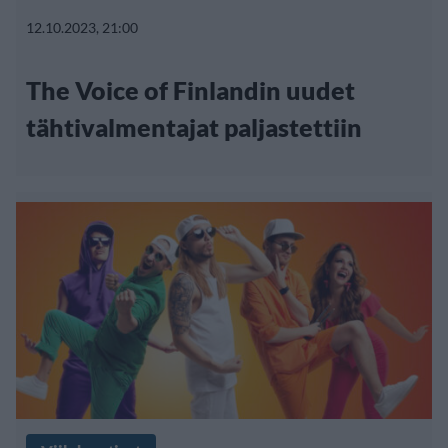
12.10.2023, 21:00
The Voice of Finlandin uudet
tähtivalmentajat paljastettiin