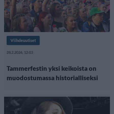
Viihdeuutiset
28.2.2026, 12:03
Tammerfestin yksi keikoista on
muodostumassa historialliseksi