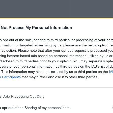
 Not Process My Personal Information
to opt-out of the sale, sharing to third parties, or processing of your per
formation for targeted advertising by us, please use the below opt-out s
r selection. Please note that after your opt-out request is processed y
eing interest-based ads based on personal information utilized by us or
disclosed to third parties prior to your opt-out. You may separately opt-
losure of your personal information by third parties on the IAB’s list of
. This information may also be disclosed by us to third parties on the
IA
Participants
that may further disclose it to other third parties.
l Data Processing Opt Outs
o opt-out of the Sharing of my personal data.