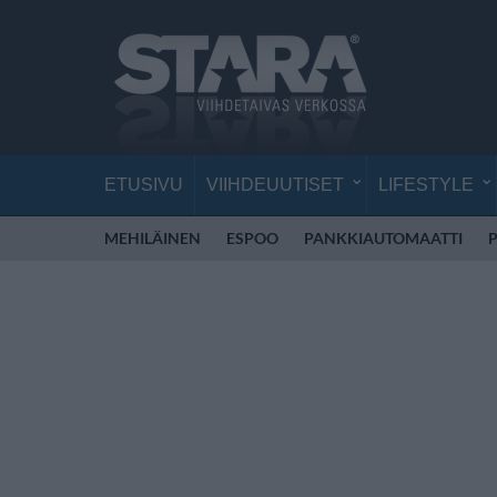
ETUSIVU
VIIHDEUUTISET
LIFESTYLE
MEHILÄINEN
ESPOO
PANKKIAUTOMAATTI
P