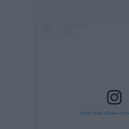
Näytä tämä julkaisu Ins