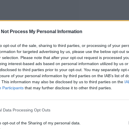
 Not Process My Personal Information
to opt-out of the sale, sharing to third parties, or processing of your per
formation for targeted advertising by us, please use the below opt-out s
r selection. Please note that after your opt-out request is processed y
eing interest-based ads based on personal information utilized by us or
disclosed to third parties prior to your opt-out. You may separately opt-
losure of your personal information by third parties on the IAB’s list of
. This information may also be disclosed by us to third parties on the
IA
Participants
that may further disclose it to other third parties.
l Data Processing Opt Outs
o opt-out of the Sharing of my personal data.