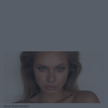
Kuva: Josie Canseco