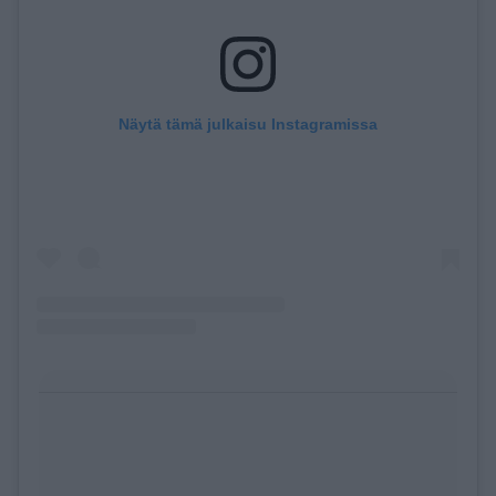
Näytä tämä julkaisu Instagramissa