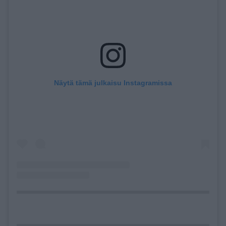
Näytä tämä julkaisu Instagramissa