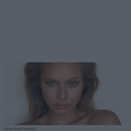
Kuva: Josie Canseco