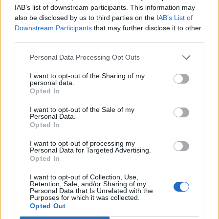
IAB’s list of downstream participants. This information may
also be disclosed by us to third parties on the
IAB’s List of
Downstream Participants
that may further disclose it to other
third parties.
Personal Data Processing Opt Outs
I want to opt-out of the Sharing of my
personal data.
Opted In
I want to opt-out of the Sale of my
Personal Data.
Opted In
I want to opt-out of processing my
Personal Data for Targeted Advertising.
Opted In
I want to opt-out of Collection, Use,
Retention, Sale, and/or Sharing of my
Personal Data that Is Unrelated with the
Purposes for which it was collected.
Staran luetuimmat
Opted Out