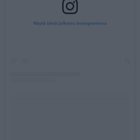
Näytä tämä julkaisu Instagramissa