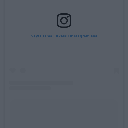
Näytä tämä julkaisu Instagramissa