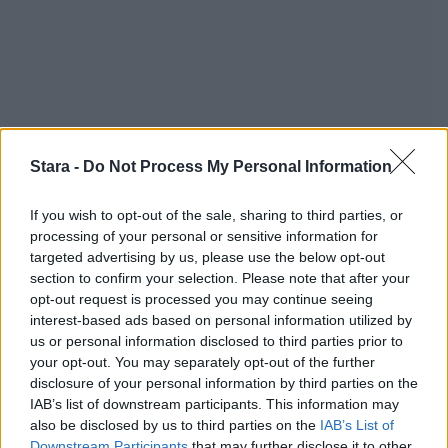
Stara -
Do Not Process My Personal Information
If you wish to opt-out of the sale, sharing to third parties, or
processing of your personal or sensitive information for
targeted advertising by us, please use the below opt-out
Staran luetuimmat
section to confirm your selection. Please note that after your
opt-out request is processed you may continue seeing
1
interest-based ads based on personal information utilized by
us or personal information disclosed to third parties prior to
your opt-out. You may separately opt-out of the further
disclosure of your personal information by third parties on the
IAB’s list of downstream participants. This information may
also be disclosed by us to third parties on the
IAB’s List of
Downstream Participants
that may further disclose it to other